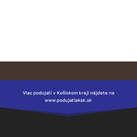
Viac podujatí v Košickom kraji nájdete na
www.podujatiaksk.sk