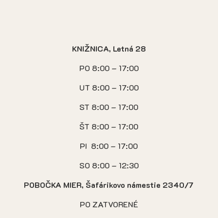
KNIŽNICA, Letná 28
PO 8:00 – 17:00
UT 8:00 – 17:00
ST 8:00 – 17:00
ŠT 8:00 – 17:00
PI 8:00 – 17:00
SO 8:00 – 12:30
POBOČKA MIER, Šafárikovo námestie 2340/7
PO ZATVORENÉ