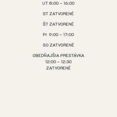
UT 8:00 – 16:00
ST ZATVORENÉ
ŠT ZATVORENÉ
PI 9:00 – 17:00
SO ZATVORENÉ
OBEDŇAJŠIA PRESTÁVKA
12:00 – 12:30
ZATVORENÉ