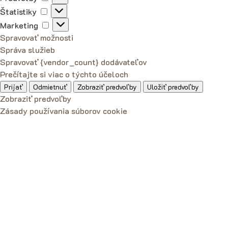
Štatistiky
Štatistiky
Marketing
Marketing
Spravovať možnosti
Správa služieb
Spravovať {vendor_count} dodávateľov
Prečítajte si viac o týchto účeloch
Prijať
Odmietnuť
Zobraziť predvoľby
Uložiť predvoľby
Zobraziť predvoľby
Zásady používania súborov cookie