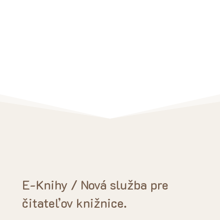
E-Knihy / Nová služba pre
čitateľov knižnice.