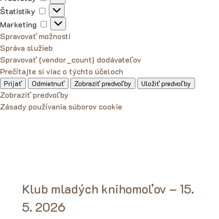
Štatistiky
Štatistiky
Marketing
Marketing
Spravovať možnosti
Správa služieb
Spravovať {vendor_count} dodávateľov
Prečítajte si viac o týchto účeloch
Prijať
Odmietnuť
Zobraziť predvoľby
Uložiť predvoľby
Zobraziť predvoľby
Zásady používania súborov cookie
Klub mladých knihomoľov – 15.
5. 2026