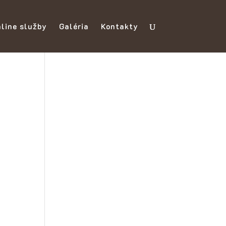
line služby
Galéria
Kontakty