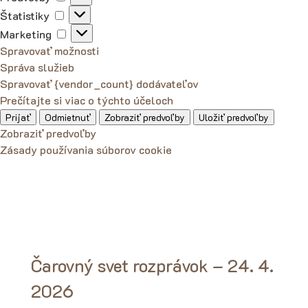
Štatistiky
Štatistiky
Marketing
Marketing
Spravovať možnosti
Správa služieb
Spravovať {vendor_count} dodávateľov
Prečítajte si viac o týchto účeloch
Prijať
Odmietnuť
Zobraziť predvoľby
Uložiť predvoľby
Zobraziť predvoľby
Zásady používania súborov cookie
Čarovný svet rozprávok – 24. 4.
2026