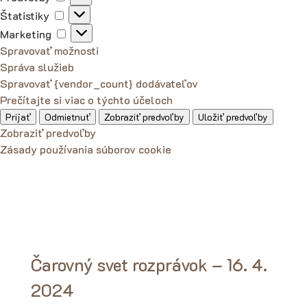
Štatistiky
Štatistiky
Marketing
Marketing
Spravovať možnosti
Správa služieb
Spravovať {vendor_count} dodávateľov
Prečítajte si viac o týchto účeloch
Prijať
Odmietnuť
Zobraziť predvoľby
Uložiť predvoľby
Zobraziť predvoľby
Zásady používania súborov cookie
Čarovný svet rozprávok – 16. 4.
2024