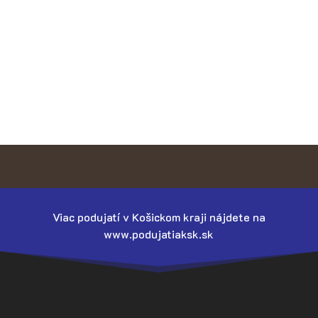
Viac podujatí v Košickom kraji nájdete na
www.podujatiaksk.sk