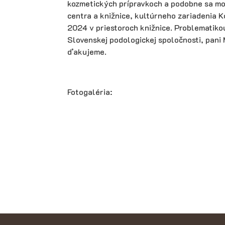
kozmetických prípravkoch a podobne sa mo
centra a knižnice, kultúrneho zariadenia 
2024 v priestoroch knižnice. Problematikou
Slovenskej podologickej spoločnosti, pani 
ďakujeme.
Fotogaléria: