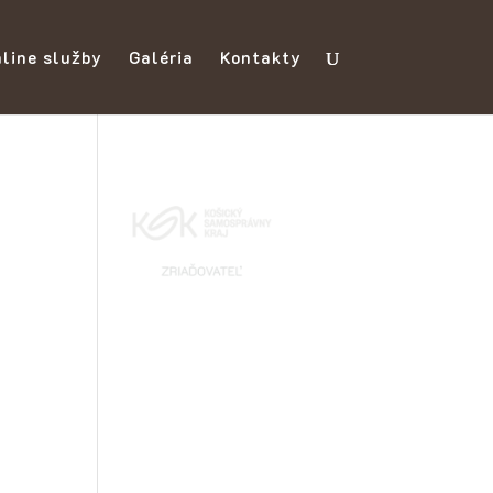
line služby
Galéria
Kontakty