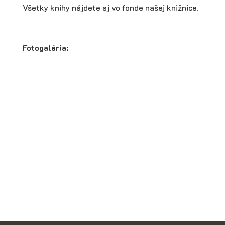
Všetky knihy nájdete aj vo fonde našej knižnice.
Fotogaléria: