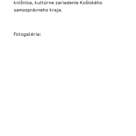
knižnica, kultúrne zariadenie Košického
samosprávneho kraja.
Fotogaléria: