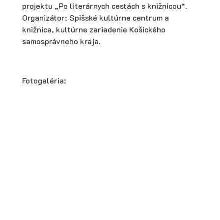
projektu „Po literárnych cestách s knižnicou“.
Organizátor: Spišské kultúrne centrum a
knižnica, kultúrne zariadenie Košického
samosprávneho kraja.
Fotogaléria: