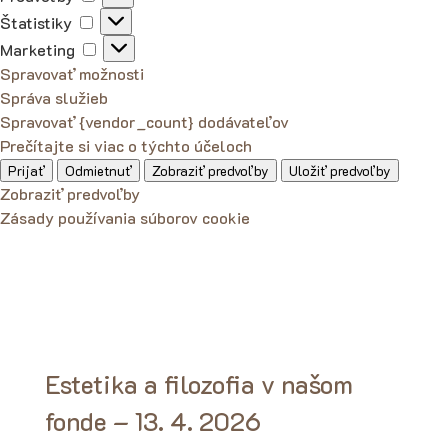
Štatistiky
Štatistiky
Marketing
Marketing
Spravovať možnosti
Správa služieb
Spravovať {vendor_count} dodávateľov
Prečítajte si viac o týchto účeloch
Prijať
Odmietnuť
Zobraziť predvoľby
Uložiť predvoľby
Zobraziť predvoľby
Zásady používania súborov cookie
Estetika a filozofia v našom
fonde – 13. 4. 2026