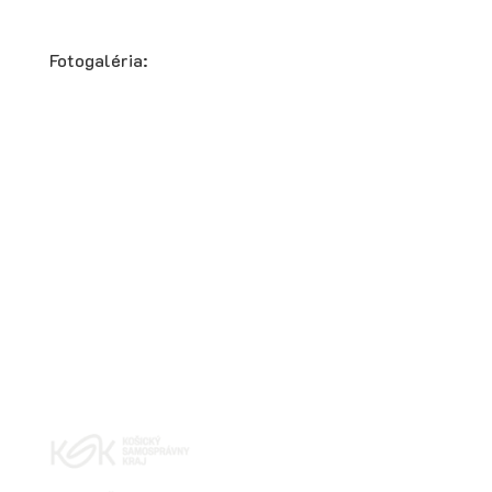
Fotogaléria: