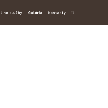
line služby
Galéria
Kontakty