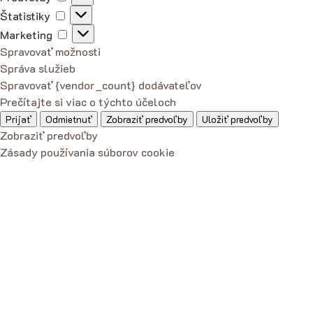
Štatistiky
Štatistiky
Marketing
Marketing
Spravovať možnosti
Správa služieb
Spravovať {vendor_count} dodávateľov
Prečítajte si viac o týchto účeloch
Prijať
Odmietnuť
Zobraziť predvoľby
Uložiť predvoľby
Zobraziť predvoľby
Zásady používania súborov cookie