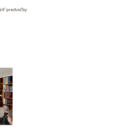
ziť predvoľby