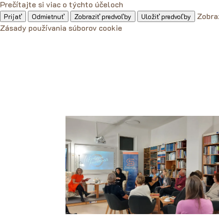
Prečítajte si viac o týchto účeloch
Zobra
Prijať
Odmietnuť
Zobraziť predvoľby
Uložiť predvoľby
Zásady používania súborov cookie