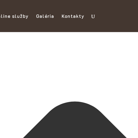
line služby
Galéria
Kontakty