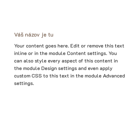
Váš názov je tu
Your content goes here. Edit or remove this text
inline or in the module Content settings. You
can also style every aspect of this content in
the module Design settings and even apply
custom CSS to this text in the module Advanced
settings.