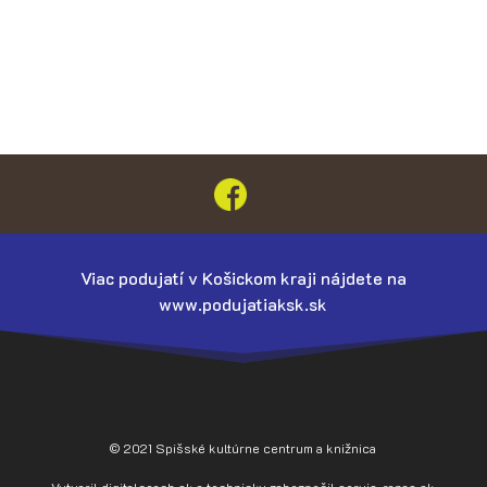
Viac podujatí v Košickom kraji nájdete na
www.podujatiaksk.sk
© 2021 Spišské kultúrne centrum a knižnica